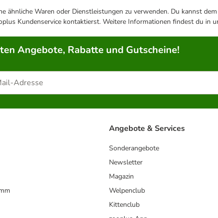
ene ähnliche Waren oder Dienstleistungen zu verwenden. Du kannst dem j
plus Kundenservice kontaktierst. Weitere Informationen findest du in 
rten Angebote, Rabatte und Gutscheine!
Angebote & Services
Sonderangebote
Newsletter
Magazin
amm
Welpenclub
Kittenclub