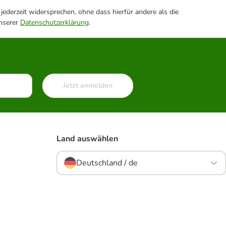
ederzeit widersprechen, ohne dass hierfür andere als die
unserer
Datenschutzerklärung
.
Jetzt anmelden
Land auswählen
Deutschland / de