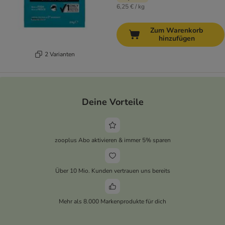
6,25 € / kg
Zum Warenkorb
hinzufügen
2 Varianten
Deine Vorteile
zooplus Abo aktivieren & immer 5% sparen
Über 10 Mio. Kunden vertrauen uns bereits
Mehr als 8.000 Markenprodukte für dich