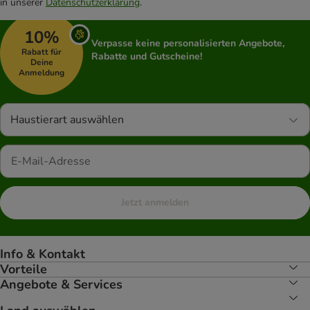
in unserer
Datenschutzerklärung
.
10%
Verpasse keine personalisierten Angebote,
Rabatt für
Rabatte und Gutscheine!
Deine
Anmeldung
Haustierart auswählen
Jetzt anmelden
Info & Kontakt
Vorteile
Angebote & Services