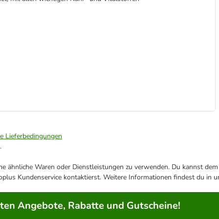
ie Lieferbedingungen
.
ene ähnliche Waren oder Dienstleistungen zu verwenden. Du kannst dem j
plus Kundenservice kontaktierst. Weitere Informationen findest du in 
rten Angebote, Rabatte und Gutscheine!