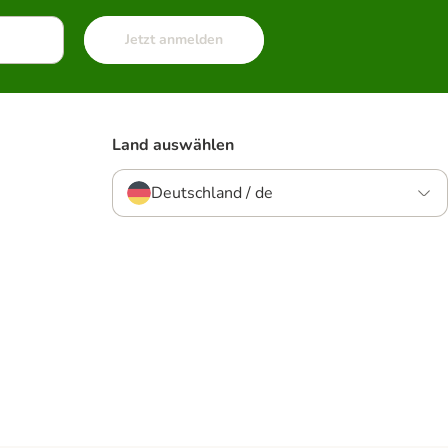
Jetzt anmelden
Land auswählen
Deutschland / de