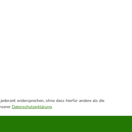
ederzeit widersprechen, ohne dass hierfür andere als die
unserer
Datenschutzerklärung
.