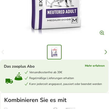
Das zooplus Abo
Mehr erfahren
Versandkostenfrei ab 39€
Regelmäßige Lieferungen erhalten
Kann jederzeit angepasst, pausiert oder beendet werden
Kombinieren Sie es mit