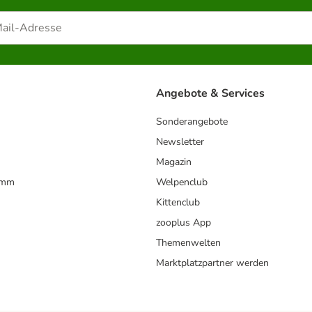
Angebote & Services
Sonderangebote
Newsletter
Magazin
amm
Welpenclub
Kittenclub
zooplus App
Themenwelten
Marktplatzpartner werden