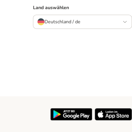
Land auswählen
Deutschland / de