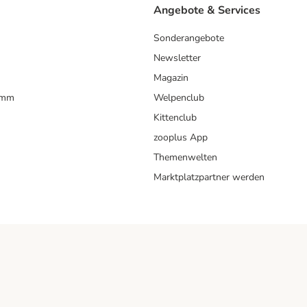
Angebote & Services
Sonderangebote
Newsletter
Magazin
amm
Welpenclub
Kittenclub
zooplus App
Themenwelten
Marktplatzpartner werden