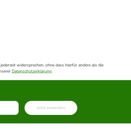
ederzeit widersprechen, ohne dass hierfür andere als die
unserer
Datenschutzerklärung
.
Jetzt anmelden