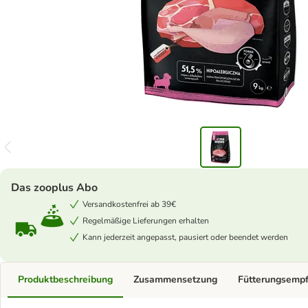
Das zooplus Abo
Versandkostenfrei ab 39€
Regelmäßige Lieferungen erhalten
Kann jederzeit angepasst, pausiert oder beendet werden
Produktbeschreibung
Zusammensetzung
Fütterungsemp