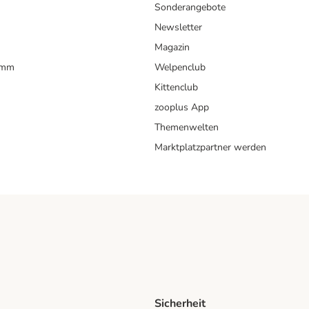
Sonderangebote
Newsletter
Magazin
amm
Welpenclub
Kittenclub
zooplus App
Themenwelten
Marktplatzpartner werden
Sicherheit