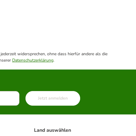
ederzeit widersprechen, ohne dass hierfür andere als die
unserer
Datenschutzerklärung
.
Jetzt anmelden
Land auswählen