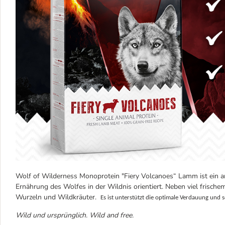
Wolf of Wilderness Monoprotein "Fiery Volcanoes“ Lamm ist ein ar
Ernährung des Wolfes in der Wildnis orientiert. Neben viel frische
Wurzeln und Wildkräuter.
Es ist unterstützt die optimale Verdauung und 
Wild und ursprünglich. Wild and free.