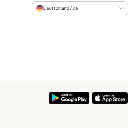
Deutschland / de