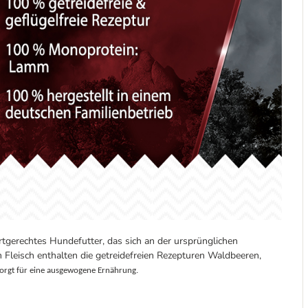
tgerechtes Hundefutter, das sich an der ursprünglichen
m Fleisch enthalten die getreidefreien Rezepturen Waldbeeren,
sorgt für eine ausgewogene 
Ernährung. 