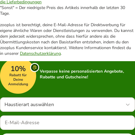
die Lieferbedingungen
"Sonst" = Der niedrigste Preis des Artikels innerhalb der letzten 30
Tage.
zooplus ist berechtigt, deine E-Mail-Adresse für Direktwerbung für
eigene ähnliche Waren oder Dienstleistungen zu verwenden. Du kannst
dem jederzeit widersprechen, ohne dass hierfür andere als die
Übermittlungskosten nach den Basistarifen entstehen, indem du den
zooplus Kundenservice kontaktierst. Weitere Informationen findest du
in unserer
Datenschutzerklärung
.
10%
Verpasse keine personalisierten Angebote,
Rabatt für
Rabatte und Gutscheine!
Deine
Anmeldung
Haustierart auswählen