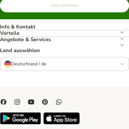
Jetzt anmelden
Info & Kontakt
Vorteile
Angebote & Services
Land auswählen
Deutschland / de