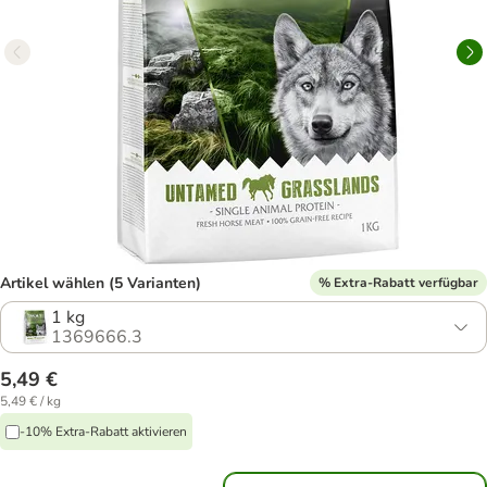
Artikel wählen (5 Varianten)
% Extra-Rabatt verfügbar
1 kg
1369666.3
5,49 €
5,49 € / kg
-10% Extra-Rabatt aktivieren