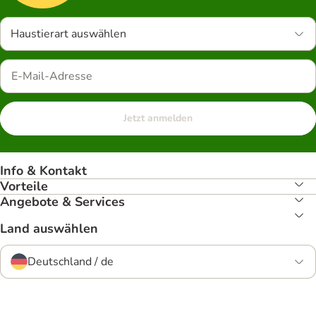
Haustierart auswählen
Jetzt anmelden
Info & Kontakt
Vorteile
Angebote & Services
Land auswählen
Deutschland / de