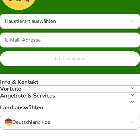
Anmeldung
Haustierart auswählen
Jetzt anmelden
Info & Kontakt
Vorteile
Angebote & Services
Land auswählen
Deutschland / de