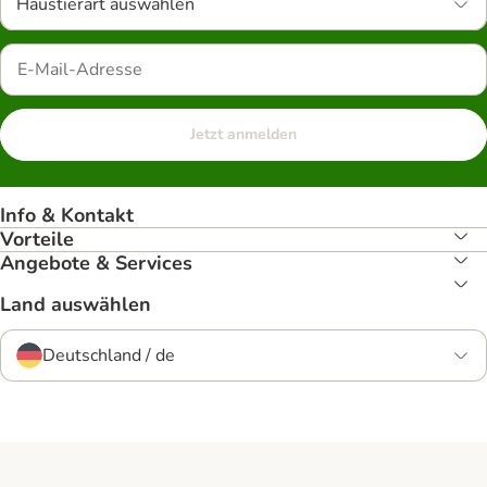
Haustierart auswählen
Jetzt anmelden
Info & Kontakt
Vorteile
Angebote & Services
Land auswählen
Deutschland / de