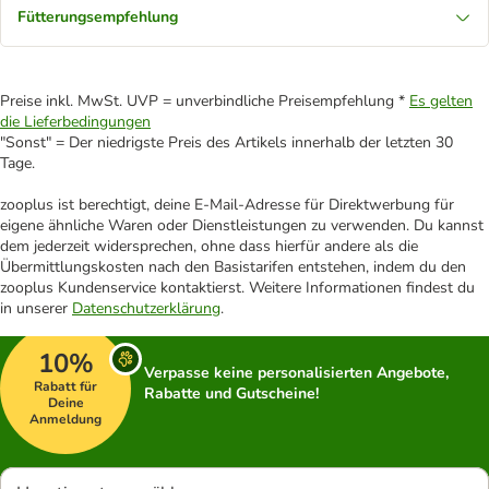
Fütterungsempfehlung
Preise inkl. MwSt. UVP = unverbindliche Preisempfehlung *
Es gelten
die Lieferbedingungen
"Sonst" = Der niedrigste Preis des Artikels innerhalb der letzten 30
Tage.
zooplus ist berechtigt, deine E-Mail-Adresse für Direktwerbung für
eigene ähnliche Waren oder Dienstleistungen zu verwenden. Du kannst
dem jederzeit widersprechen, ohne dass hierfür andere als die
Übermittlungskosten nach den Basistarifen entstehen, indem du den
zooplus Kundenservice kontaktierst. Weitere Informationen findest du
in unserer
Datenschutzerklärung
.
10%
Verpasse keine personalisierten Angebote,
Rabatt für
Rabatte und Gutscheine!
Deine
Anmeldung