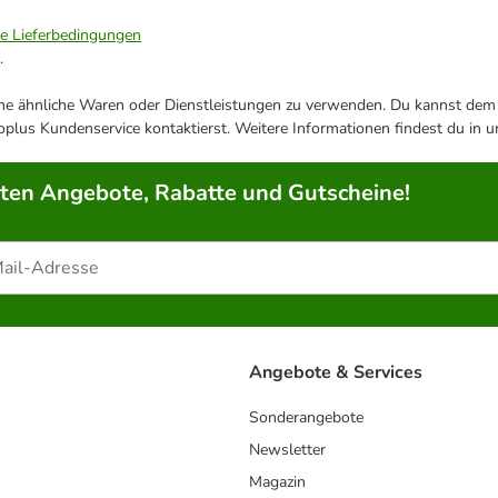
ie Lieferbedingungen
.
ene ähnliche Waren oder Dienstleistungen zu verwenden. Du kannst dem j
plus Kundenservice kontaktierst. Weitere Informationen findest du in 
rten Angebote, Rabatte und Gutscheine!
Angebote & Services
Sonderangebote
Newsletter
Magazin