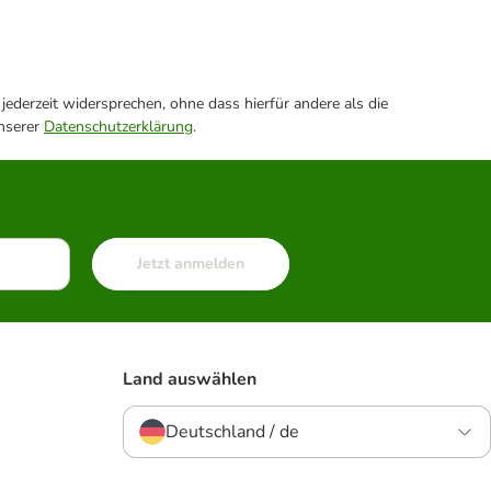
ederzeit widersprechen, ohne dass hierfür andere als die
unserer
Datenschutzerklärung
.
Jetzt anmelden
Land auswählen
Deutschland / de