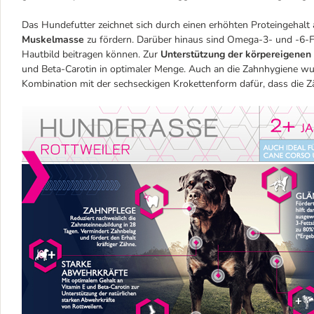
Das Hundefutter zeichnet sich durch einen erhöhten Proteingehalt a
Muskelmasse
zu fördern. Darüber hinaus sind Omega-3- und -6-F
Hautbild beitragen können. Zur
Unterstützung der körpereigenen
und Beta-Carotin in optimaler Menge. Auch an die Zahnhygiene wu
Kombination mit der sechseckigen Krokettenform dafür, dass die 