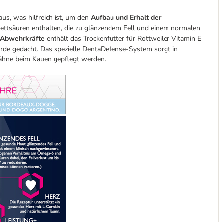
us, was hilfreich ist, um den
Aufbau und Erhalt der
ettsäuren enthalten, die zu glänzendem Fell und einem normalen
 Abwehrkräfte
enthält das Trockenfutter für Rottweiler Vitamin E
rde gedacht. Das spezielle DentaDefense-System sorgt in
Zähne beim Kauen gepflegt werden.