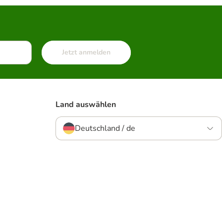
Jetzt anmelden
Land auswählen
Deutschland / de