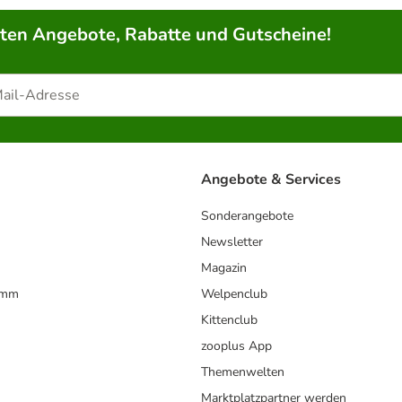
rten Angebote, Rabatte und Gutscheine!
Angebote & Services
Sonderangebote
Newsletter
Magazin
amm
Welpenclub
Kittenclub
zooplus App
Themenwelten
Marktplatzpartner werden