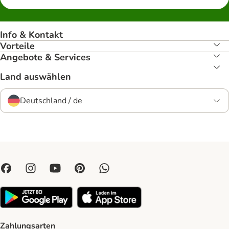
Info & Kontakt
Vorteile
Angebote & Services
Land auswählen
Deutschland / de
Zahlungsarten