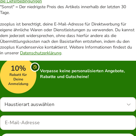
die Lieferbedingungen
"Sonst" = Der niedrigste Preis des Artikels innerhalb der letzten 30
Tage.
zooplus ist berechtigt, deine E-Mail-Adresse für Direktwerbung für
eigene ähnliche Waren oder Dienstleistungen zu verwenden. Du kannst
dem jederzeit widersprechen, ohne dass hierfür andere als die
Übermittlungskosten nach den Basistarifen entstehen, indem du den
zooplus Kundenservice kontaktierst. Weitere Informationen findest du
in unserer
Datenschutzerklärung
.
10%
Verpasse keine personalisierten Angebote,
Rabatt für
Rabatte und Gutscheine!
Deine
Anmeldung
Haustierart auswählen