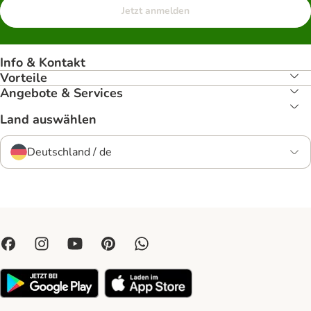
Jetzt anmelden
Info & Kontakt
Vorteile
Angebote & Services
Land auswählen
Deutschland / de