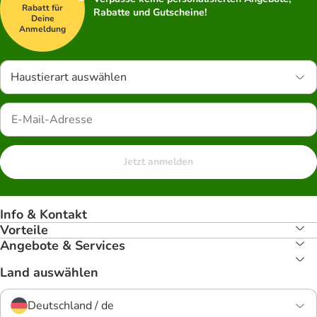
Rabatt für
Rabatte und Gutscheine!
Deine
Anmeldung
Haustierart auswählen
Jetzt anmelden
Info & Kontakt
Vorteile
Angebote & Services
Land auswählen
Deutschland / de