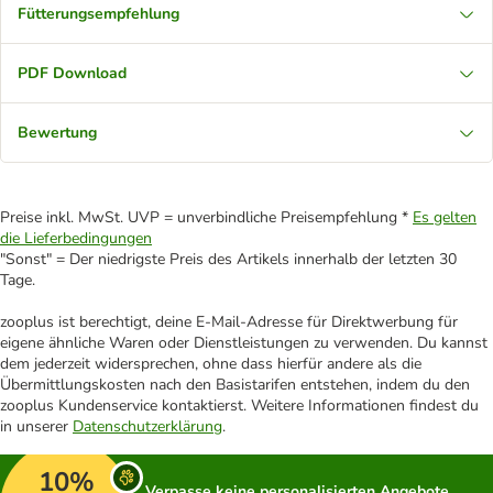
Fütterungsempfehlung
PDF Download
Bewertung
Preise inkl. MwSt. UVP = unverbindliche Preisempfehlung *
Es gelten
die Lieferbedingungen
"Sonst" = Der niedrigste Preis des Artikels innerhalb der letzten 30
Tage.
zooplus ist berechtigt, deine E-Mail-Adresse für Direktwerbung für
eigene ähnliche Waren oder Dienstleistungen zu verwenden. Du kannst
dem jederzeit widersprechen, ohne dass hierfür andere als die
Übermittlungskosten nach den Basistarifen entstehen, indem du den
zooplus Kundenservice kontaktierst. Weitere Informationen findest du
in unserer
Datenschutzerklärung
.
10%
Verpasse keine personalisierten Angebote,