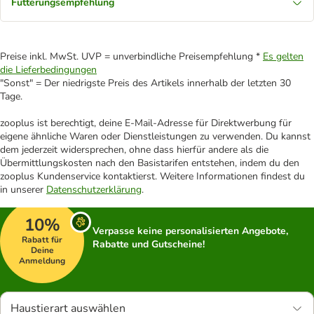
Fütterungsempfehlung
Preise inkl. MwSt. UVP = unverbindliche Preisempfehlung *
Es gelten
die Lieferbedingungen
"Sonst" = Der niedrigste Preis des Artikels innerhalb der letzten 30
Tage.
zooplus ist berechtigt, deine E-Mail-Adresse für Direktwerbung für
eigene ähnliche Waren oder Dienstleistungen zu verwenden. Du kannst
dem jederzeit widersprechen, ohne dass hierfür andere als die
Übermittlungskosten nach den Basistarifen entstehen, indem du den
zooplus Kundenservice kontaktierst. Weitere Informationen findest du
in unserer
Datenschutzerklärung
.
10%
Verpasse keine personalisierten Angebote,
Rabatt für
Rabatte und Gutscheine!
Deine
Anmeldung
Haustierart auswählen