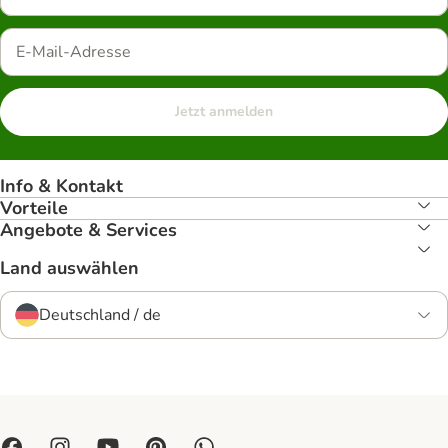
Jetzt anmelden
Info & Kontakt
Vorteile
Angebote & Services
Land auswählen
Deutschland / de