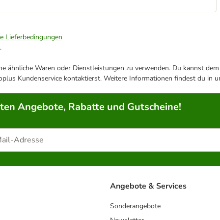
ie Lieferbedingungen
.
ene ähnliche Waren oder Dienstleistungen zu verwenden. Du kannst dem j
plus Kundenservice kontaktierst. Weitere Informationen findest du in 
rten Angebote, Rabatte und Gutscheine!
Angebote & Services
Sonderangebote