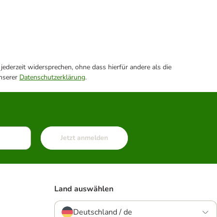
ederzeit widersprechen, ohne dass hierfür andere als die
unserer
Datenschutzerklärung
.
Jetzt anmelden
Land auswählen
Deutschland / de