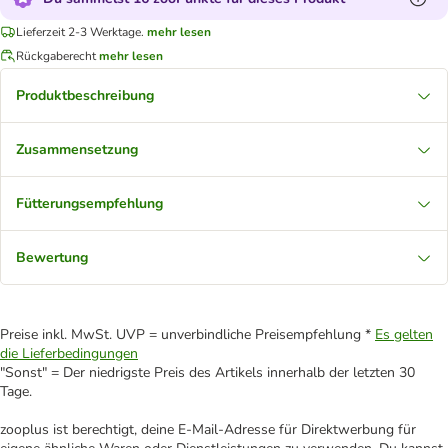
Lieferzeit 2-3 Werktage.
mehr lesen
Rückgaberecht
mehr lesen
Produktbeschreibung
Zusammensetzung
Fütterungsempfehlung
Bewertung
Preise inkl. MwSt. UVP = unverbindliche Preisempfehlung *
Es gelten
die Lieferbedingungen
"Sonst" = Der niedrigste Preis des Artikels innerhalb der letzten 30
Tage.
zooplus ist berechtigt, deine E-Mail-Adresse für Direktwerbung für