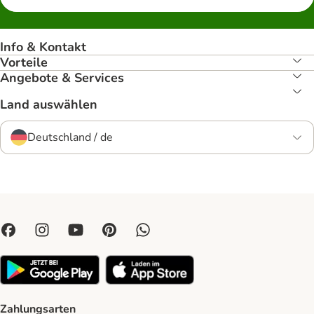
Info & Kontakt
Vorteile
Angebote & Services
Land auswählen
Deutschland / de
Zahlungsarten