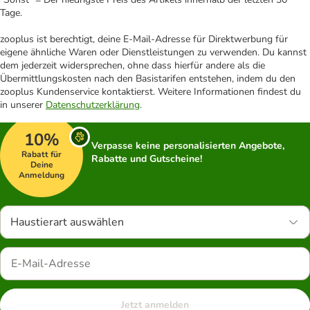
Tage.
zooplus ist berechtigt, deine E-Mail-Adresse für Direktwerbung für
eigene ähnliche Waren oder Dienstleistungen zu verwenden. Du kannst
dem jederzeit widersprechen, ohne dass hierfür andere als die
Übermittlungskosten nach den Basistarifen entstehen, indem du den
zooplus Kundenservice kontaktierst. Weitere Informationen findest du
in unserer
Datenschutzerklärung
.
10%
Verpasse keine personalisierten Angebote,
Rabatt für
Rabatte und Gutscheine!
Deine
Anmeldung
Haustierart auswählen
Jetzt anmelden