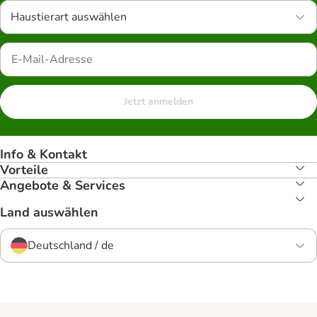
Haustierart auswählen
Jetzt anmelden
Info & Kontakt
Vorteile
Angebote & Services
Land auswählen
Deutschland / de