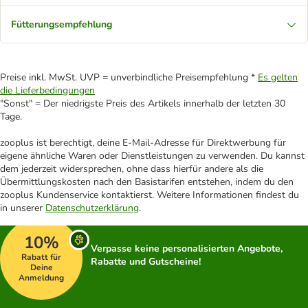
Fütterungsempfehlung
Preise inkl. MwSt. UVP = unverbindliche Preisempfehlung *
Es gelten
die Lieferbedingungen
"Sonst" = Der niedrigste Preis des Artikels innerhalb der letzten 30
Tage.
zooplus ist berechtigt, deine E-Mail-Adresse für Direktwerbung für
eigene ähnliche Waren oder Dienstleistungen zu verwenden. Du kannst
dem jederzeit widersprechen, ohne dass hierfür andere als die
Übermittlungskosten nach den Basistarifen entstehen, indem du den
zooplus Kundenservice kontaktierst. Weitere Informationen findest du
in unserer
Datenschutzerklärung
.
10%
Verpasse keine personalisierten Angebote,
Rabatt für
Rabatte und Gutscheine!
Deine
Anmeldung