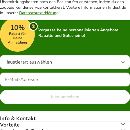
Übermittlungskosten nach den Basistarifen entstehen, indem du den
zooplus Kundenservice kontaktierst. Weitere Informationen findest du
in unserer
Datenschutzerklärung
.
10%
Verpasse keine personalisierten Angebote,
Rabatt für
Rabatte und Gutscheine!
Deine
Anmeldung
Haustierart auswählen
Jetzt anmelden
Info & Kontakt
Vorteile