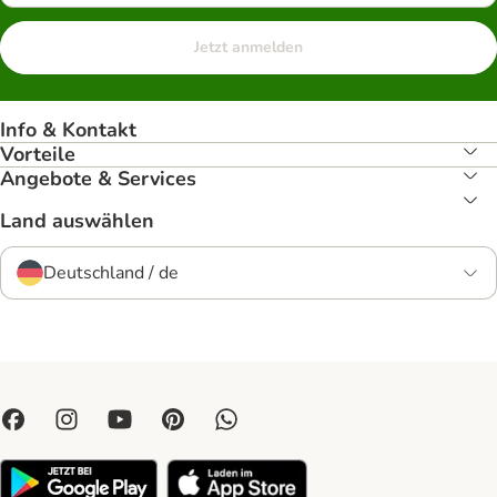
Jetzt anmelden
Info & Kontakt
Vorteile
Angebote & Services
Land auswählen
Deutschland / de