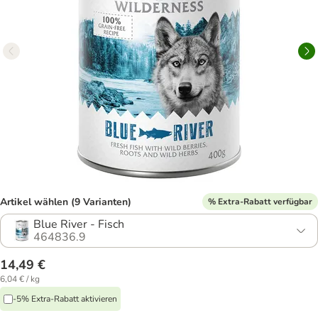
Artikel wählen (9 Varianten)
% Extra-Rabatt verfügbar
Blue River - Fisch
464836.9
14,49 €
6,04 € / kg
-5% Extra-Rabatt aktivieren