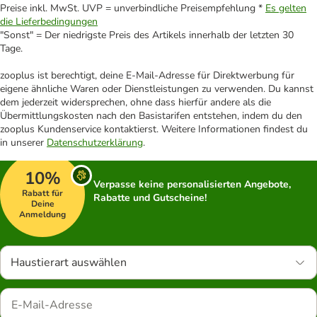
Preise inkl. MwSt. UVP = unverbindliche Preisempfehlung *
Es gelten
die Lieferbedingungen
"Sonst" = Der niedrigste Preis des Artikels innerhalb der letzten 30
Tage.
zooplus ist berechtigt, deine E-Mail-Adresse für Direktwerbung für
eigene ähnliche Waren oder Dienstleistungen zu verwenden. Du kannst
dem jederzeit widersprechen, ohne dass hierfür andere als die
Übermittlungskosten nach den Basistarifen entstehen, indem du den
zooplus Kundenservice kontaktierst. Weitere Informationen findest du
in unserer
Datenschutzerklärung
.
10%
Verpasse keine personalisierten Angebote,
Rabatt für
Rabatte und Gutscheine!
Deine
Anmeldung
Haustierart auswählen