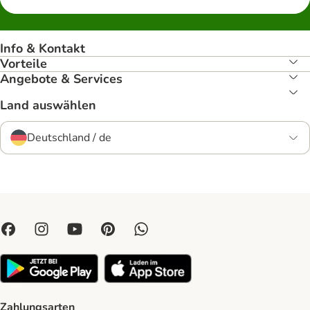
Info & Kontakt
Vorteile
Angebote & Services
Land auswählen
Deutschland / de
Zahlungsarten