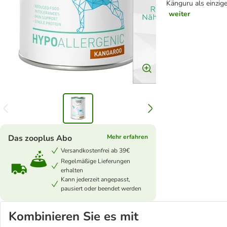
Känguru als einzige
weiter
Das zooplus Abo
Mehr erfahren
Versandkostenfrei ab 39€
Regelmäßige Lieferungen
erhalten
Kann jederzeit angepasst,
pausiert oder beendet werden
Kombinieren Sie es mit