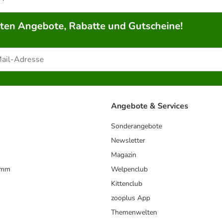
rten Angebote, Rabatte und Gutscheine!
Angebote & Services
Sonderangebote
Newsletter
Magazin
amm
Welpenclub
Kittenclub
zooplus App
Themenwelten