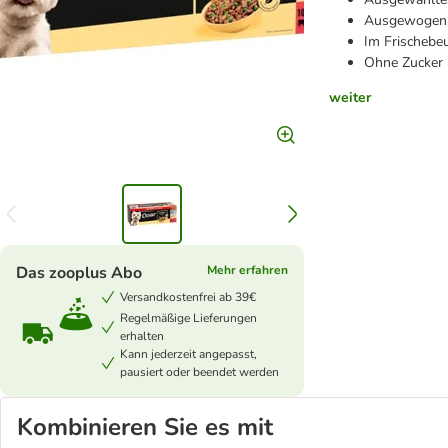
Ausgewogen, 
Im Frischebeu
Ohne Zucker 
weiter
Das zooplus Abo
Mehr erfahren
Versandkostenfrei ab 39€
Regelmäßige Lieferungen
erhalten
Kann jederzeit angepasst,
pausiert oder beendet werden
Kombinieren Sie es mit