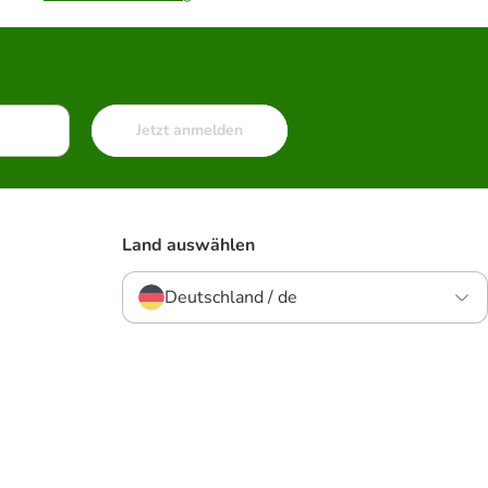
Jetzt anmelden
Land auswählen
Deutschland / de