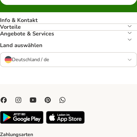
Info & Kontakt
Vorteile
Angebote & Services
Land auswählen
Deutschland / de
Zahlungsarten