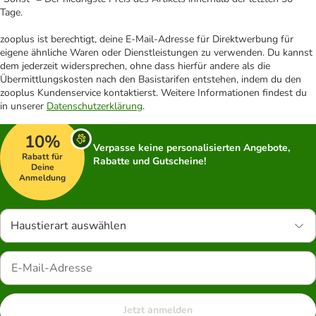
Tage.
zooplus ist berechtigt, deine E-Mail-Adresse für Direktwerbung für
eigene ähnliche Waren oder Dienstleistungen zu verwenden. Du kannst
dem jederzeit widersprechen, ohne dass hierfür andere als die
Übermittlungskosten nach den Basistarifen entstehen, indem du den
zooplus Kundenservice kontaktierst. Weitere Informationen findest du
in unserer
Datenschutzerklärung
.
10%
Verpasse keine personalisierten Angebote,
Rabatt für
Rabatte und Gutscheine!
Deine
Anmeldung
Haustierart auswählen
Jetzt anmelden