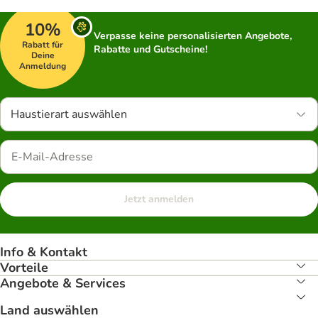
10%
Verpasse keine personalisierten Angebote,
Rabatt für
Rabatte und Gutscheine!
Deine
Anmeldung
Haustierart auswählen
Jetzt anmelden
Info & Kontakt
Vorteile
Angebote & Services
Land auswählen