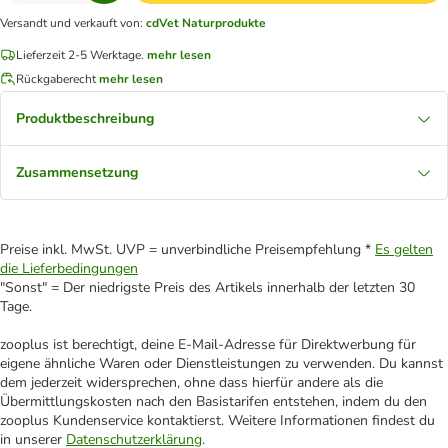
Versandt und verkauft von
:
cdVet Naturprodukte
Lieferzeit 2-5 Werktage.
mehr lesen
Rückgaberecht
mehr lesen
Produktbeschreibung
Zusammensetzung
Preise inkl. MwSt. UVP = unverbindliche Preisempfehlung *
Es gelten
die Lieferbedingungen
"Sonst" = Der niedrigste Preis des Artikels innerhalb der letzten 30
Tage.
zooplus ist berechtigt, deine E-Mail-Adresse für Direktwerbung für
eigene ähnliche Waren oder Dienstleistungen zu verwenden. Du kannst
dem jederzeit widersprechen, ohne dass hierfür andere als die
Übermittlungskosten nach den Basistarifen entstehen, indem du den
zooplus Kundenservice kontaktierst. Weitere Informationen findest du
in unserer
Datenschutzerklärung
.