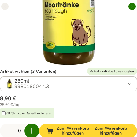
Artikel wählen (3 Varianten)
% Extra-Rabatt verfügbar
250ml
9980180044.3
8,90 €
35,60 € / kg
-10% Extra-Rabatt aktivieren
Zum Warenkorb
Zum Warenkorb
hinzufügen
hinzufügen