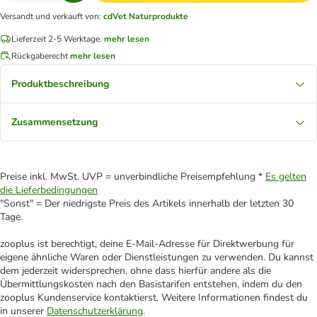
Versandt und verkauft von
:
cdVet Naturprodukte
Lieferzeit 2-5 Werktage.
mehr lesen
Rückgaberecht
mehr lesen
Produktbeschreibung
Zusammensetzung
Preise inkl. MwSt. UVP = unverbindliche Preisempfehlung *
Es gelten
die Lieferbedingungen
"Sonst" = Der niedrigste Preis des Artikels innerhalb der letzten 30
Tage.
zooplus ist berechtigt, deine E-Mail-Adresse für Direktwerbung für
eigene ähnliche Waren oder Dienstleistungen zu verwenden. Du kannst
dem jederzeit widersprechen, ohne dass hierfür andere als die
Übermittlungskosten nach den Basistarifen entstehen, indem du den
zooplus Kundenservice kontaktierst. Weitere Informationen findest du
in unserer
Datenschutzerklärung
.