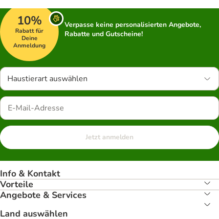
10%
Verpasse keine personalisierten Angebote,
Rabatt für
Rabatte und Gutscheine!
Deine
Anmeldung
Haustierart auswählen
Jetzt anmelden
Info & Kontakt
Vorteile
Angebote & Services
Land auswählen