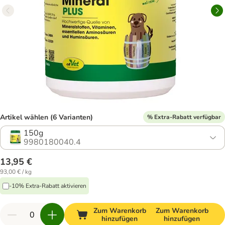
Artikel wählen (6 Varianten)
% Extra-Rabatt verfügbar
150g
9980180040.4
13,95 €
93,00 € / kg
-10% Extra-Rabatt aktivieren
Zum Warenkorb
Zum Warenkorb
hinzufügen
hinzufügen