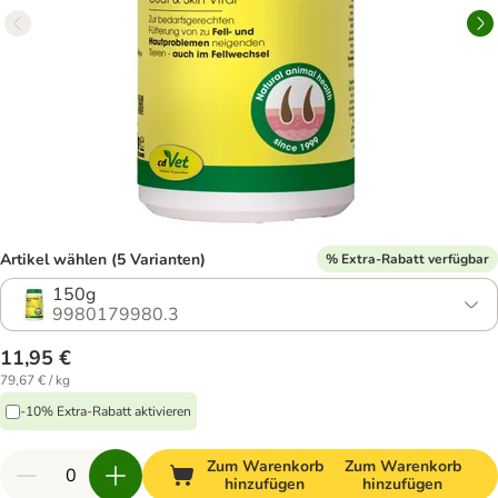
Artikel wählen (5 Varianten)
% Extra-Rabatt verfügbar
150g
9980179980.3
11,95 €
79,67 € / kg
-10% Extra-Rabatt aktivieren
Zum Warenkorb
Zum Warenkorb
hinzufügen
hinzufügen