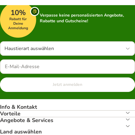
10%
Verpasse keine personalisierten Angebote,
Rabatt für
Rabatte und Gutscheine!
Deine
Anmeldung
Haustierart auswählen
Jetzt anmelden
Info & Kontakt
Vorteile
Angebote & Services
Land auswählen