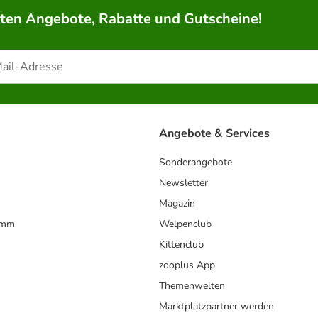
rten Angebote, Rabatte und Gutscheine!
Angebote & Services
Sonderangebote
Newsletter
Magazin
amm
Welpenclub
Kittenclub
zooplus App
Themenwelten
Marktplatzpartner werden