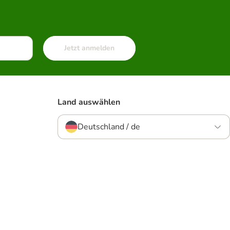
Jetzt anmelden
Land auswählen
Deutschland / de