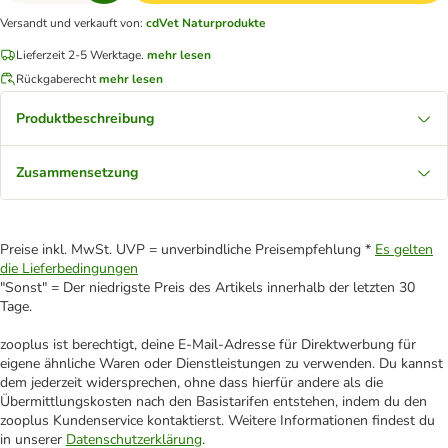
Versandt und verkauft von
:
cdVet Naturprodukte
Lieferzeit 2-5 Werktage.
mehr lesen
Rückgaberecht
mehr lesen
Produktbeschreibung
Zusammensetzung
Preise inkl. MwSt. UVP = unverbindliche Preisempfehlung *
Es gelten
die Lieferbedingungen
"Sonst" = Der niedrigste Preis des Artikels innerhalb der letzten 30
Tage.
zooplus ist berechtigt, deine E-Mail-Adresse für Direktwerbung für
eigene ähnliche Waren oder Dienstleistungen zu verwenden. Du kannst
dem jederzeit widersprechen, ohne dass hierfür andere als die
Übermittlungskosten nach den Basistarifen entstehen, indem du den
zooplus Kundenservice kontaktierst. Weitere Informationen findest du
in unserer
Datenschutzerklärung
.