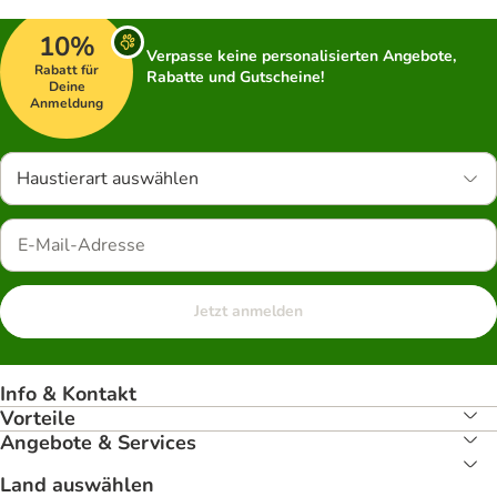
10%
Verpasse keine personalisierten Angebote,
Rabatt für
Rabatte und Gutscheine!
Deine
Anmeldung
Haustierart auswählen
Jetzt anmelden
Info & Kontakt
Vorteile
Angebote & Services
Land auswählen