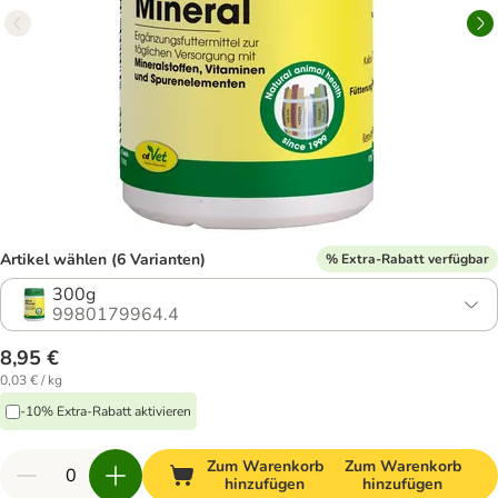
Artikel wählen (6 Varianten)
% Extra-Rabatt verfügbar
300g
9980179964.4
8,95 €
0,03 € / kg
-10% Extra-Rabatt aktivieren
Zum Warenkorb
Zum Warenkorb
hinzufügen
hinzufügen