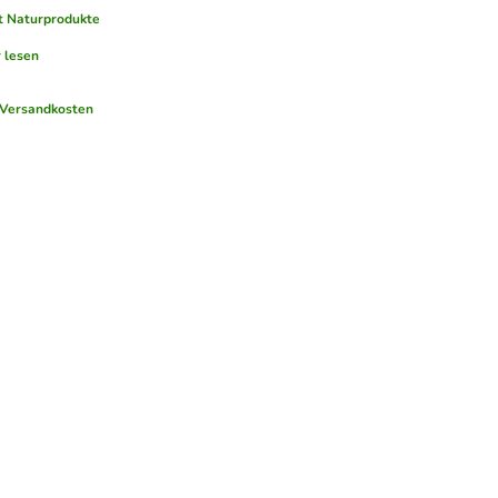
t Naturprodukte
 lesen
Versandkosten