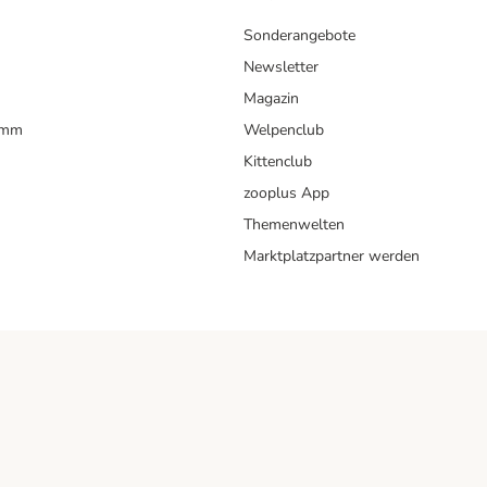
Sonderangebote
Newsletter
Magazin
amm
Welpenclub
Kittenclub
zooplus App
Themenwelten
Marktplatzpartner werden