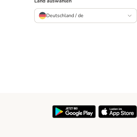
Land auswählen
Deutschland / de