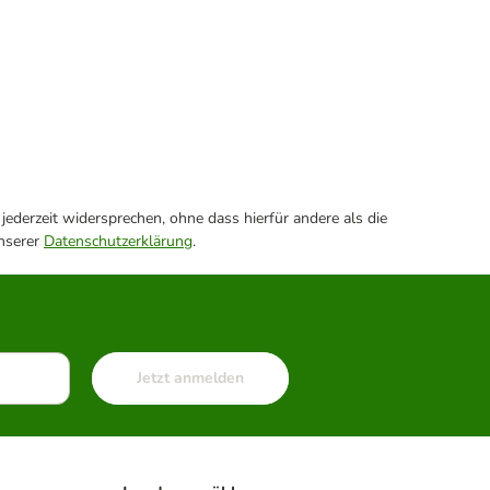
ederzeit widersprechen, ohne dass hierfür andere als die
unserer
Datenschutzerklärung
.
Jetzt anmelden