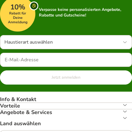
10%
Verpasse keine personalisierten Angebote,
Rabatt für
Rabatte und Gutscheine!
Deine
Anmeldung
Haustierart auswählen
Jetzt anmelden
Info & Kontakt
Vorteile
Angebote & Services
Land auswählen