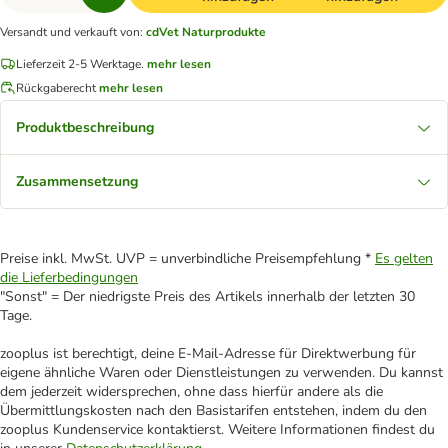
Versandt und verkauft von
:
cdVet Naturprodukte
Lieferzeit 2-5 Werktage.
mehr lesen
Rückgaberecht
mehr lesen
Produktbeschreibung
Zusammensetzung
Preise inkl. MwSt. UVP = unverbindliche Preisempfehlung *
Es gelten
die Lieferbedingungen
"Sonst" = Der niedrigste Preis des Artikels innerhalb der letzten 30
Tage.
zooplus ist berechtigt, deine E-Mail-Adresse für Direktwerbung für
eigene ähnliche Waren oder Dienstleistungen zu verwenden. Du kannst
dem jederzeit widersprechen, ohne dass hierfür andere als die
Übermittlungskosten nach den Basistarifen entstehen, indem du den
zooplus Kundenservice kontaktierst. Weitere Informationen findest du