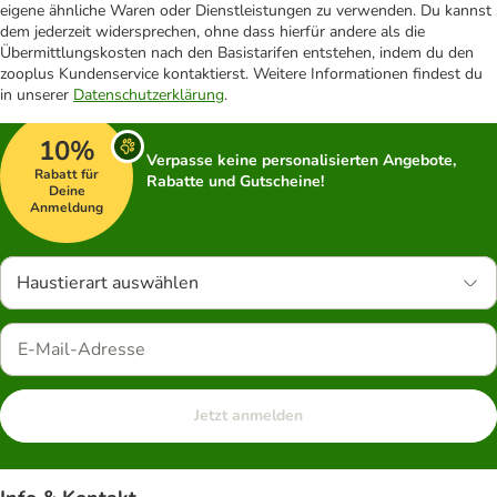
eigene ähnliche Waren oder Dienstleistungen zu verwenden. Du kannst
dem jederzeit widersprechen, ohne dass hierfür andere als die
Übermittlungskosten nach den Basistarifen entstehen, indem du den
zooplus Kundenservice kontaktierst. Weitere Informationen findest du
in unserer
Datenschutzerklärung
.
10%
Verpasse keine personalisierten Angebote,
Rabatt für
Rabatte und Gutscheine!
Deine
Anmeldung
Haustierart auswählen
Jetzt anmelden