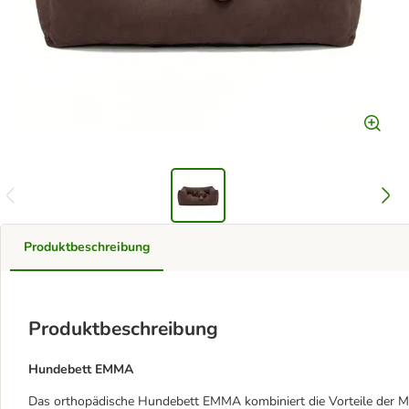
Produktbeschreibung
Produktbeschreibung
Hundebett EMMA
Das orthopädische Hundebett EMMA kombiniert die Vorteile der M