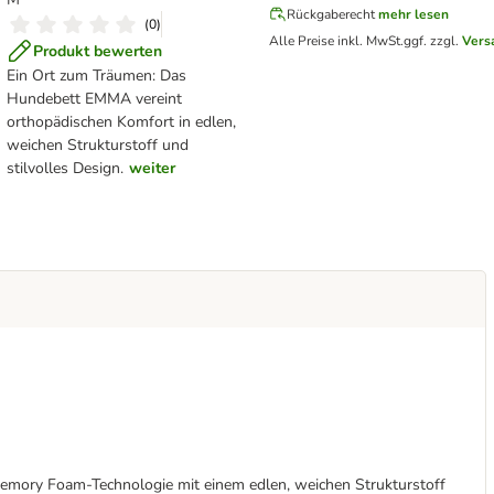
Rückgaberecht
mehr lesen
(
0
)
Alle Preise inkl. MwSt.
ggf. zzgl.
Vers
Produkt bewerten
Ein Ort zum Träumen: Das
Hundebett EMMA vereint
orthopädischen Komfort in edlen,
weichen Strukturstoff und
stilvolles Design.
weiter
emory Foam-Technologie mit einem edlen, weichen Strukturstoff