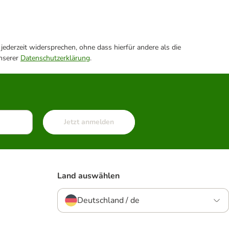
ederzeit widersprechen, ohne dass hierfür andere als die
unserer
Datenschutzerklärung
.
Jetzt anmelden
Land auswählen
Deutschland / de