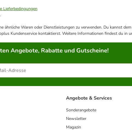
ie Lieferbedingungen
.
ene ähnliche Waren oder Dienstleistungen zu verwenden. Du kannst dem j
plus Kundenservice kontaktierst. Weitere Informationen findest du in 
rten Angebote, Rabatte und Gutscheine!
Angebote & Services
Sonderangebote
Newsletter
Magazin