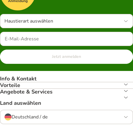
Anmeldung
Haustierart auswählen
Jetzt anmelden
Info & Kontakt
Vorteile
Angebote & Services
Land auswählen
Deutschland / de