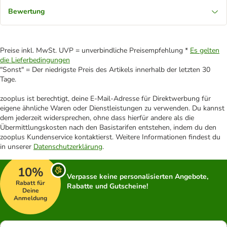
Bewertung
Preise inkl. MwSt. UVP = unverbindliche Preisempfehlung *
Es gelten
die Lieferbedingungen
"Sonst" = Der niedrigste Preis des Artikels innerhalb der letzten 30
Tage.
zooplus ist berechtigt, deine E-Mail-Adresse für Direktwerbung für
eigene ähnliche Waren oder Dienstleistungen zu verwenden. Du kannst
dem jederzeit widersprechen, ohne dass hierfür andere als die
Übermittlungskosten nach den Basistarifen entstehen, indem du den
zooplus Kundenservice kontaktierst. Weitere Informationen findest du
in unserer
Datenschutzerklärung
.
10%
Verpasse keine personalisierten Angebote,
Rabatt für
Rabatte und Gutscheine!
Deine
Anmeldung