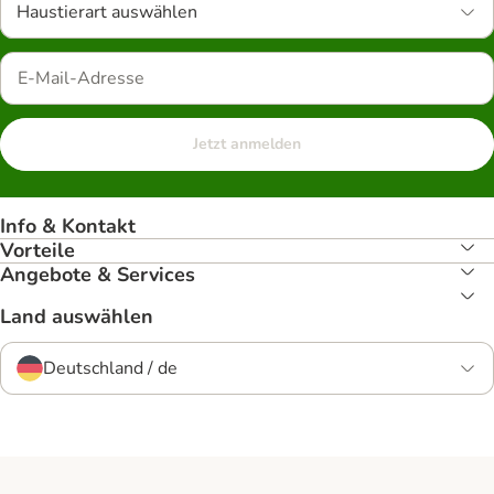
Haustierart auswählen
Jetzt anmelden
Info & Kontakt
Vorteile
Angebote & Services
Land auswählen
Deutschland / de