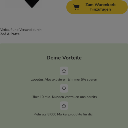
Zum Warenkorb
hinzufügen
Verkauf und Versand durch:
Zoé & Patte
Deine Vorteile
zooplus Abo aktivieren & immer 5% sparen
Über 10 Mio. Kunden vertrauen uns bereits
Mehr als 8.000 Markenprodukte für dich