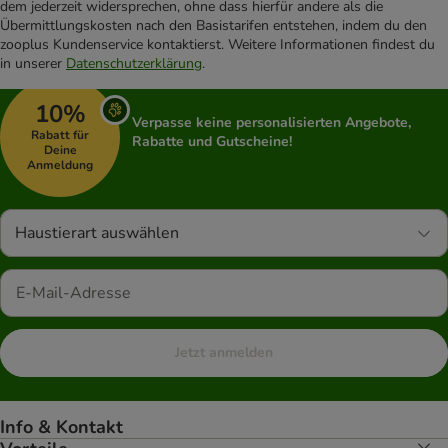
dem jederzeit widersprechen, ohne dass hierfür andere als die
Übermittlungskosten nach den Basistarifen entstehen, indem du den
zooplus Kundenservice kontaktierst. Weitere Informationen findest du
in unserer
Datenschutzerklärung
.
10%
Verpasse keine personalisierten Angebote,
Rabatt für
Rabatte und Gutscheine!
Deine
Anmeldung
Haustierart auswählen
Jetzt anmelden
Info & Kontakt