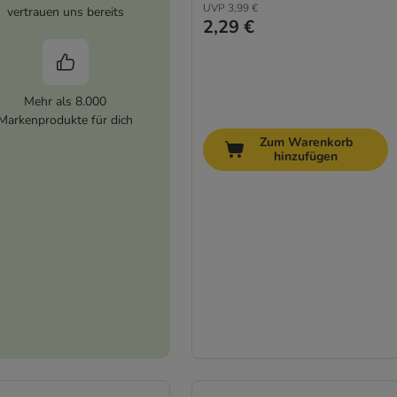
UVP
3,99 €
vertrauen uns bereits
2,29 €
Mehr als 8.000
Markenprodukte für dich
Zum Warenkorb
hinzufügen