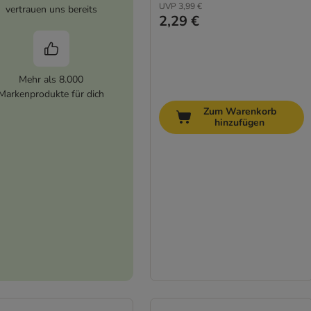
UVP
3,99 €
vertrauen uns bereits
2,29 €
Mehr als 8.000
Markenprodukte für dich
Zum Warenkorb
hinzufügen