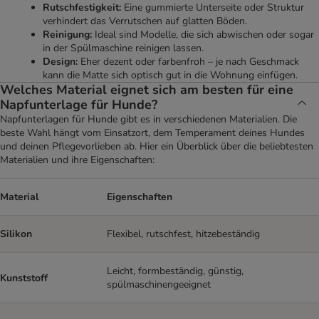
Rutschfestigkeit:
Eine gummierte Unterseite oder Struktur
verhindert das Verrutschen auf glatten Böden.
Reinigung:
Ideal sind Modelle, die sich abwischen oder sogar
in der Spülmaschine reinigen lassen.
Design:
Eher dezent oder farbenfroh – je nach Geschmack
kann die Matte sich optisch gut in die Wohnung einfügen.
Welches Material eignet sich am besten für eine
Napfunterlage für Hunde?
Napfunterlagen für Hunde gibt es in verschiedenen Materialien. Die
beste Wahl hängt vom Einsatzort, dem Temperament deines Hundes
und deinen Pflegevorlieben ab. Hier ein Überblick über die beliebtesten
Materialien und ihre Eigenschaften:
Material
Eigenschaften
Silikon
Flexibel, rutschfest, hitzebeständig
Leicht, formbeständig, günstig,
Kunststoff
spülmaschinengeeignet