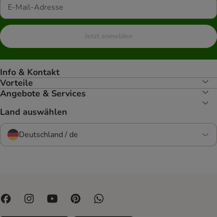
Jetzt anmelden
Info & Kontakt
Vorteile
Angebote & Services
Land auswählen
Deutschland / de