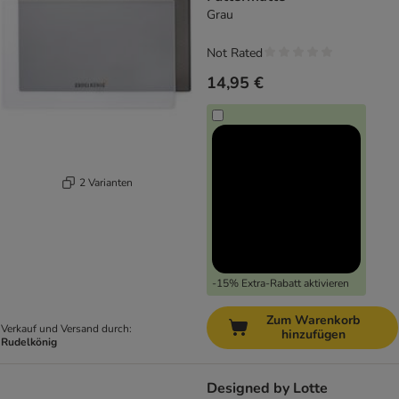
Grau
Not Rated
14,95 €
2 Varianten
-15% Extra-Rabatt aktivieren
Zum Warenkorb
Verkauf und Versand durch:
hinzufügen
Rudelkönig
Designed by Lotte