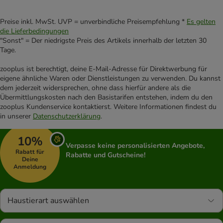
Preise inkl. MwSt. UVP = unverbindliche Preisempfehlung *
Es gelten
die Lieferbedingungen
"Sonst" = Der niedrigste Preis des Artikels innerhalb der letzten 30
Tage.
zooplus ist berechtigt, deine E-Mail-Adresse für Direktwerbung für
eigene ähnliche Waren oder Dienstleistungen zu verwenden. Du kannst
dem jederzeit widersprechen, ohne dass hierfür andere als die
Übermittlungskosten nach den Basistarifen entstehen, indem du den
zooplus Kundenservice kontaktierst. Weitere Informationen findest du
in unserer
Datenschutzerklärung
.
10%
Verpasse keine personalisierten Angebote,
Rabatt für
Rabatte und Gutscheine!
Deine
Anmeldung
Haustierart auswählen