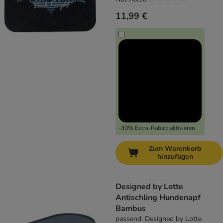
11,99 €
-30% Extra-Rabatt aktivieren
Zum Warenkorb
hinzufügen
Designed by Lotte
Antischling Hundenapf
Bambus
passend: Designed by Lotte