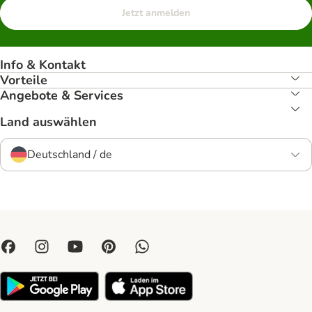
Jetzt anmelden
Info & Kontakt
Vorteile
Angebote & Services
Land auswählen
Deutschland / de