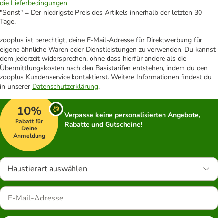
die Lieferbedingungen
"Sonst" = Der niedrigste Preis des Artikels innerhalb der letzten 30
Tage.
zooplus ist berechtigt, deine E-Mail-Adresse für Direktwerbung für
eigene ähnliche Waren oder Dienstleistungen zu verwenden. Du kannst
dem jederzeit widersprechen, ohne dass hierfür andere als die
Übermittlungskosten nach den Basistarifen entstehen, indem du den
zooplus Kundenservice kontaktierst. Weitere Informationen findest du
in unserer
Datenschutzerklärung
.
10%
Verpasse keine personalisierten Angebote,
Rabatt für
Rabatte und Gutscheine!
Deine
Anmeldung
Haustierart auswählen