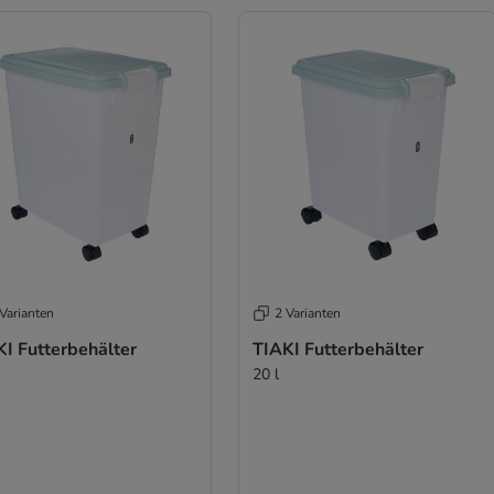
Varianten
2 Varianten
I Futterbehälter
TIAKI Futterbehälter
20 l