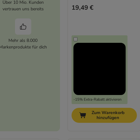
Über 10 Mio. Kunden
19,49 €
vertrauen uns bereits
Mehr als 8.000
Markenprodukte für dich
-15% Extra-Rabatt aktivieren
Zum Warenkorb
hinzufügen