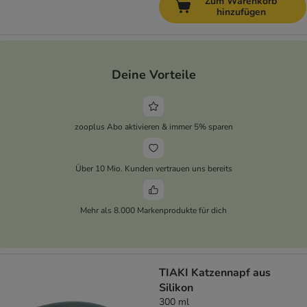
Zum Warenkorb
hinzufügen
Deine Vorteile
zooplus Abo aktivieren & immer 5% sparen
Über 10 Mio. Kunden vertrauen uns bereits
Mehr als 8.000 Markenprodukte für dich
TIAKI Katzennapf aus
Silikon
300 ml