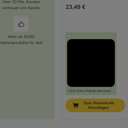
Über 10 Mio. Kunden
23,49 €
vertrauen uns bereits
Mehr als 8.000
Markenprodukte für dich
-15% Extra-Rabatt aktivieren
Zum Warenkorb
hinzufügen