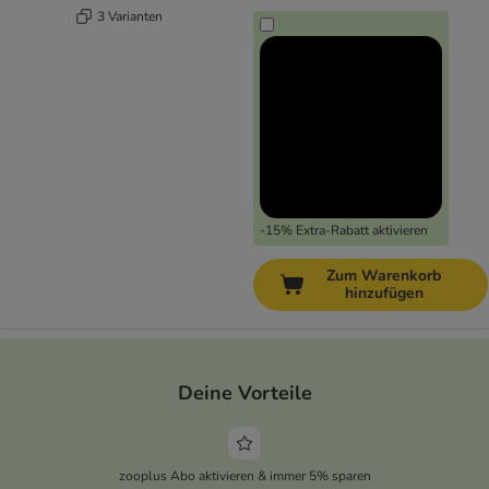
3 Varianten
-15% Extra-Rabatt aktivieren
Zum Warenkorb
hinzufügen
Deine Vorteile
zooplus Abo aktivieren & immer 5% sparen