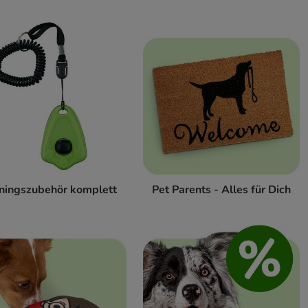
iningszubehör komplett
Pet Parents - Alles für Dich