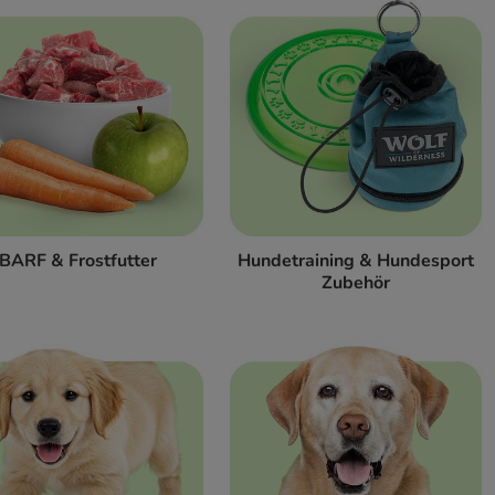
BARF & Frostfutter
Hundetraining & Hundesport
Zubehör