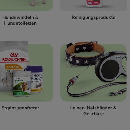
Hundewindeln &
Reinigungsprodukte
Hundetoiletten
Ergänzungsfutter
Leinen, Halsbänder &
Geschirre