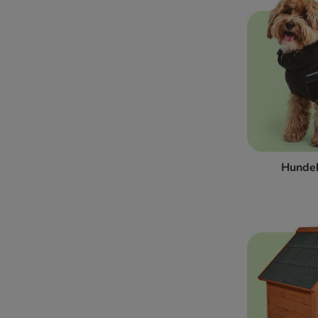
Hunde