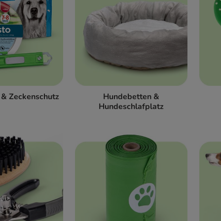
 & Zeckenschutz
Hundebetten &
Hundeschlafplatz