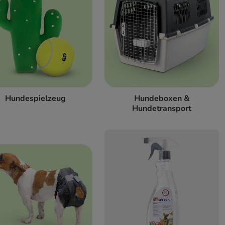
Hundespielzeug
Hundeboxen &
Hundetransport