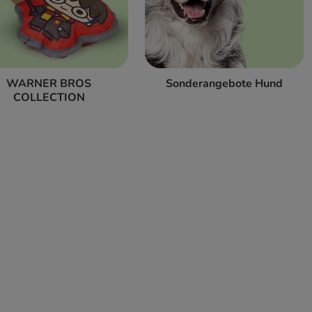
WARNER BROS
Sonderangebote Hund
COLLECTION