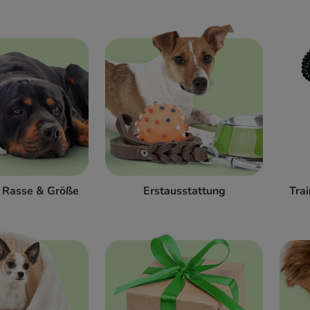
h Rasse & Größe
Erstausstattung
Tra