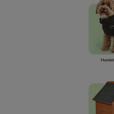
Hunde