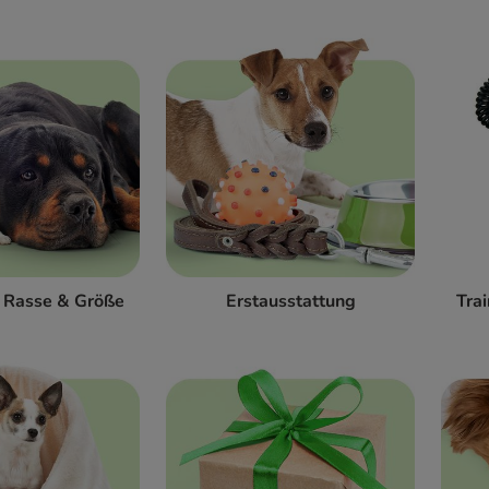
h Rasse & Größe
Erstausstattung
Tra