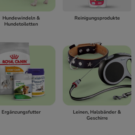
Hundewindeln &
Reinigungsprodukte
Hundetoiletten
Ergänzungsfutter
Leinen, Halsbänder &
Geschirre