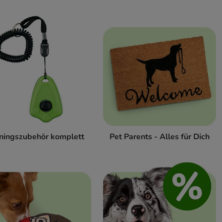
iningszubehör komplett
Pet Parents - Alles für Dich