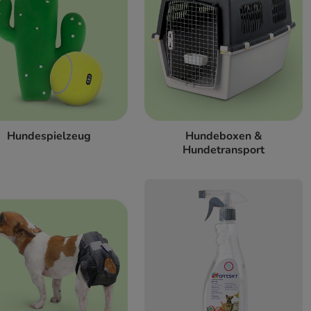
Hundespielzeug
Hundeboxen &
Hundetransport