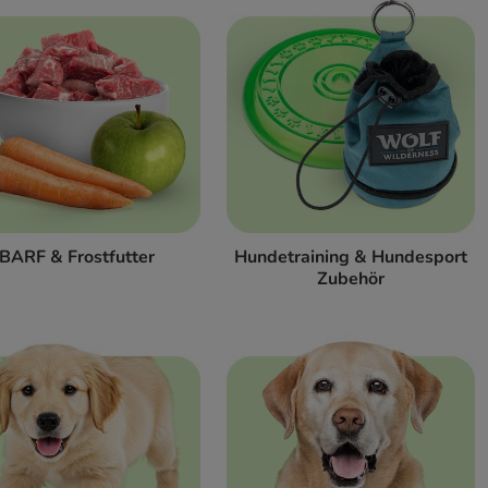
BARF & Frostfutter
Hundetraining & Hundesport
Zubehör