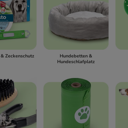
 & Zeckenschutz
Hundebetten &
Hundeschlafplatz