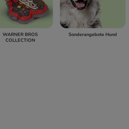
WARNER BROS
Sonderangebote Hund
COLLECTION