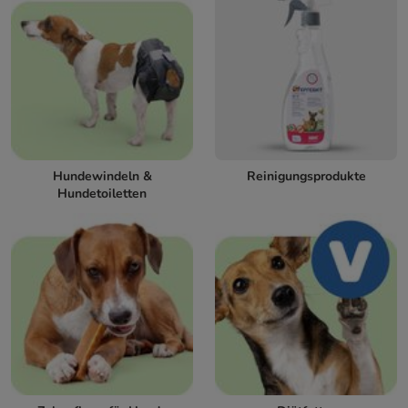
Hundewindeln &
Reinigungsprodukte
Hundetoiletten