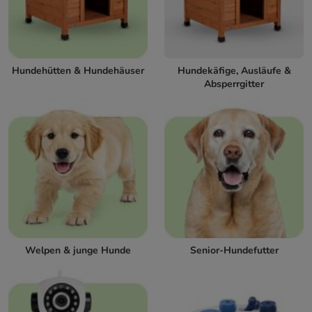
Hundehütten & Hundehäuser
Hundekäfige, Ausläufe &
Absperrgitter
Welpen & junge Hunde
Senior-Hundefutter