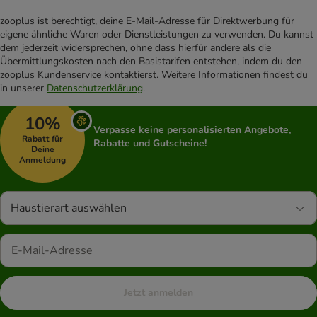
zooplus ist berechtigt, deine E-Mail-Adresse für Direktwerbung für
eigene ähnliche Waren oder Dienstleistungen zu verwenden. Du kannst
dem jederzeit widersprechen, ohne dass hierfür andere als die
Übermittlungskosten nach den Basistarifen entstehen, indem du den
zooplus Kundenservice kontaktierst. Weitere Informationen findest du
in unserer
Datenschutzerklärung
.
10%
Verpasse keine personalisierten Angebote,
Rabatt für
Rabatte und Gutscheine!
Deine
Anmeldung
Haustierart auswählen
Jetzt anmelden