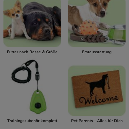
Futter nach Rasse & Größe
Erstausstattung
Trainingszubehör komplett
Pet Parents - Alles für Dich