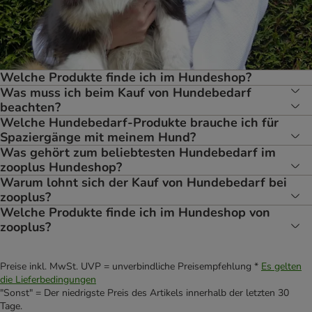
Welche Produkte finde ich im Hundeshop?
Was muss ich beim Kauf von Hundebedarf
beachten?
Welche Hundebedarf-Produkte brauche ich für
Spaziergänge mit meinem Hund?
Was gehört zum beliebtesten Hundebedarf im
zooplus Hundeshop?
Warum lohnt sich der Kauf von Hundebedarf bei
zooplus?
Welche Produkte finde ich im Hundeshop von
zooplus?
Preise inkl. MwSt. UVP = unverbindliche Preisempfehlung *
Es gelten
die Lieferbedingungen
"Sonst" = Der niedrigste Preis des Artikels innerhalb der letzten 30
Tage.