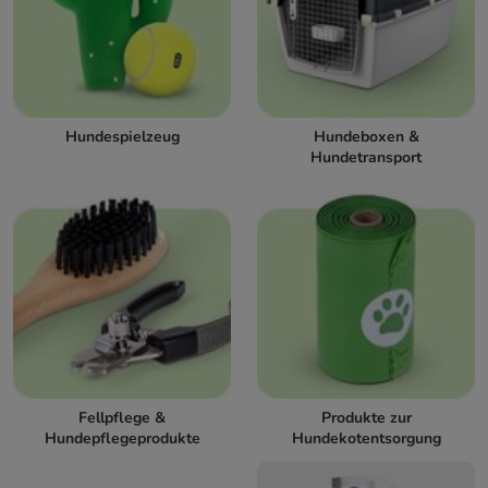
Hundespielzeug
Hundeboxen &
Hundetransport
Fellpflege &
Produkte zur
Hundepflegeprodukte
Hundekotentsorgung