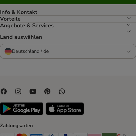
Info & Kontakt
Vorteile
Angebote & Services
Land auswählen
Deutschland / de
Zahlungsarten