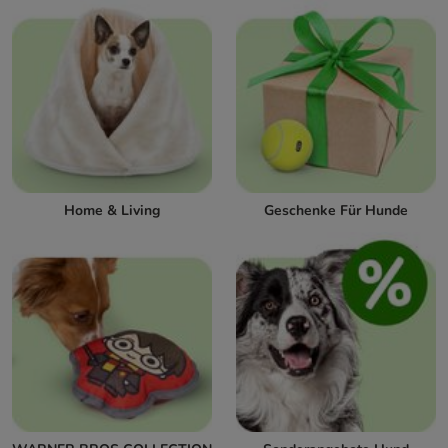
Home & Living
Geschenke Für Hunde