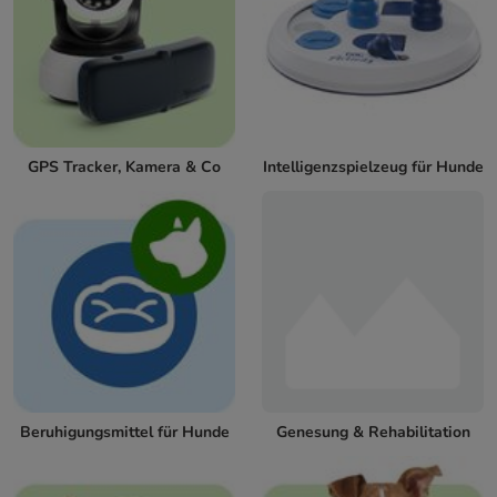
GPS Tracker, Kamera & Co
Intelligenzspielzeug für Hunde
Beruhigungsmittel für Hunde
Genesung & Rehabilitation