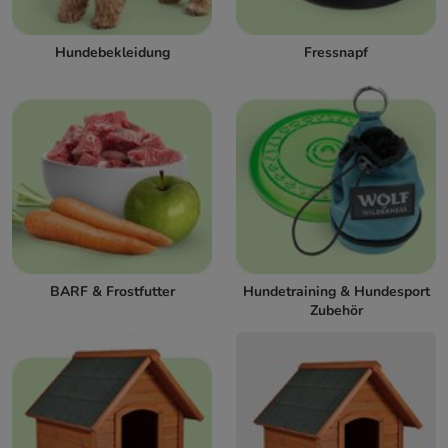
Hundebekleidung
Fressnapf
BARF & Frostfutter
Hundetraining & Hundesport
Zubehör