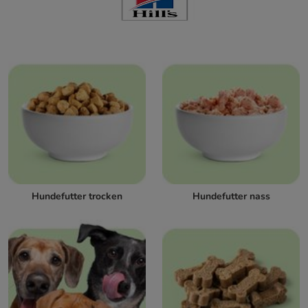
Hundefutter trocken
Hundefutter nass