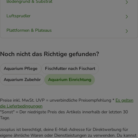
Bodengrund & Substrat
Luftsprudler
Plattformen & Plateaus
Noch nicht das Richtige gefunden?
Aquarium Pflege
Fischfutter nach Fischart
Aquarium Zubehör
Aquarium Einrichtung
Preise inkl. MwSt. UVP = unverbindliche Preisempfehlung *
Es gelten
die Lieferbedingungen
"Sonst" = Der niedrigste Preis des Artikels innerhalb der letzten 30
Tage.
zooplus ist berechtigt, deine E-Mail-Adresse für Direktwerbung für
eigene ähnliche Waren oder Dienstleistungen zu verwenden. Du kannst