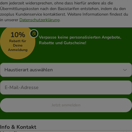
dem jederzeit widersprechen, ohne dass hierfür andere als die
Übermittlungskosten nach den Basistarifen entstehen, indem du den
zooplus Kundenservice kontaktierst. Weitere Informationen findest du
in unserer
Datenschutzerklärung
.
10%
Verpasse keine personalisierten Angebote,
Rabatt für
Rabatte und Gutscheine!
Deine
Anmeldung
Haustierart auswählen
Jetzt anmelden
Info & Kontakt